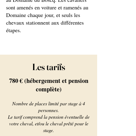
sont amenés en voiture et ramenés au
Domaine chaque jour, et seuls les
chevaux stationnent aux différentes
étapes.
Les tarifs
780 € (hébergement et pension
complète)
Nombre de places limité par stage à 4
personnes.
Le tarif comprend la pension éventuelle de
votre cheval, et/ou le cheval prêté pour le
stage.