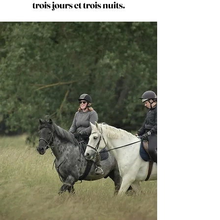
trois jours et trois nuits.