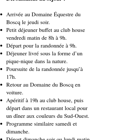
Arrivée au Domaine Équestre du
Boscq le jeudi soir.
Petit déjeuner buffet au club house
vendredi matin de 8h à 9h.
Départ pour la randonnée à 9h.
Déjeuner livré sous la forme d’un
pique-nique dans la nature.
Poursuite de la randonnée jusqu’à
17h.
Retour au Domaine du Boscq en
voiture.
Apéritif à 19h au club house, puis
départ dans un restaurant local pour
un dîner aux couleurs du Sud-Ouest.
Programme similaire samedi et
dimanche.
Départ dimanche soir ou lundi matin.