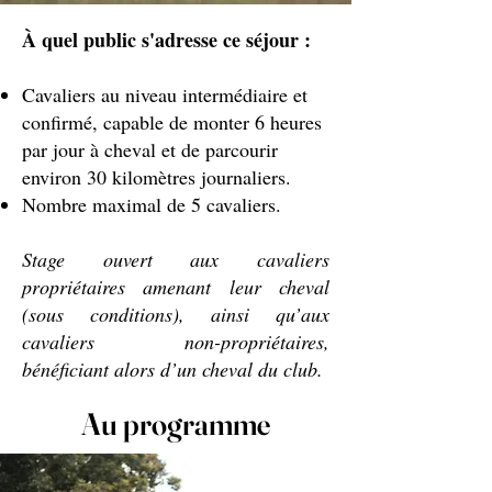
À quel public s'adresse ce séjour :
Cavaliers au niveau intermédiaire et
confirmé, capable de monter 6 heures
par jour à cheval et de parcourir
environ 30 kilomètres journaliers.
Nombre maximal de 5 cavaliers.
Stage ouvert aux cavaliers
propriétaires amenant leur cheval
(sous conditions), ainsi qu’aux
cavaliers non-propriétaires,
bénéficiant alors d’un cheval du club.
Au programme