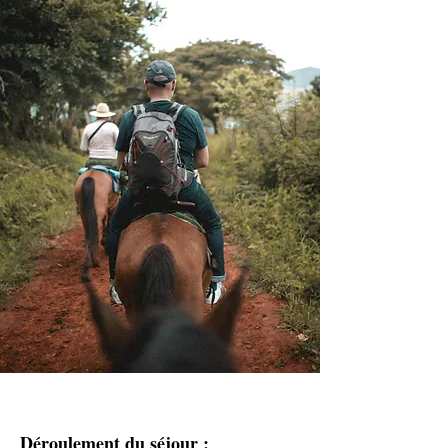
Déroulement du séjour :