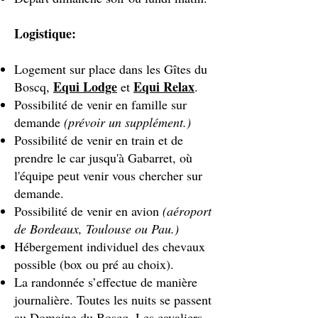
Logistique:
Logement sur place dans les Gîtes du
Equi Lodge
Equi Relax
Boscq,
et
.
Possibilité de venir en famille sur
demande
(prévoir un supplément.)
Possibilité de venir en train et de
prendre le car jusqu'à Gabarret, où
l'équipe peut venir vous chercher sur
demande.
Possibilité de venir en avion
(aéroport
de Bordeaux, Toulouse ou Pau.)
Hébergement individuel des chevaux
possible (box ou pré au choix).
La randonnée s’effectue de manière
journalière. Toutes les nuits se passent
au Domaine du Boscq. Les cavaliers