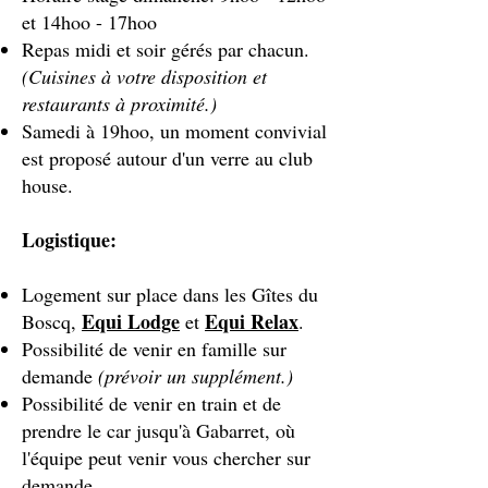
et 14hoo - 17hoo
Repas midi et soir gérés par chacun.
(Cuisines à votre disposition et
restaurants à proximité.)
Samedi à 19hoo, un moment convivial
est proposé autour d'un verre au club
house.
Logistique:
Logement sur place dans les Gîtes du
Equi Lodge
Equi Relax
Boscq,
et
.
Possibilité de venir en famille sur
demande
(prévoir un supplément.)
Possibilité de venir en train et de
prendre le car jusqu'à Gabarret, où
l'équipe peut venir vous chercher sur
demande.