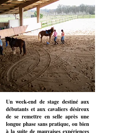
Un week-end de stage destiné aux
débutants et aux cavaliers désireux
de se remettre en selle après une
longue phase sans pratique, ou bien
à la suite de mauvaises expériences