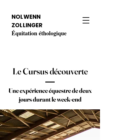
NOLWENN
ZOLLINGER
Équitation éthologique
Le Cursus découverte
Une expérience équestre de deux
jours durant le week-end