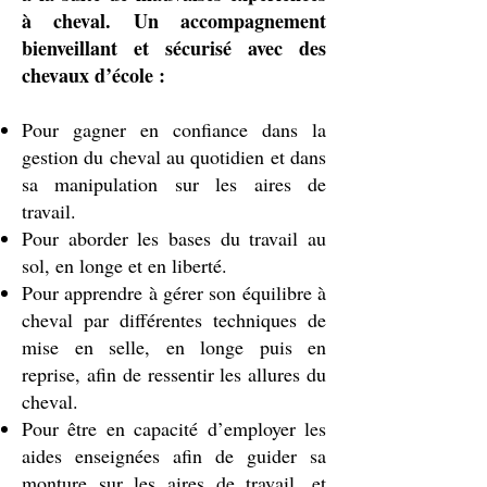
à cheval. Un accompagnement
bienveillant et sécurisé avec des
chevaux d’école :
Pour gagner en confiance dans la
gestion du cheval au quotidien et dans
sa manipulation sur les aires de
travail.
Pour aborder les bases du travail au
sol, en longe et en liberté.
Pour apprendre à gérer son équilibre à
cheval par différentes techniques de
mise en selle, en longe puis en
reprise, afin de ressentir les allures du
cheval.
Pour être en capacité d’employer les
aides enseignées afin de guider sa
monture sur les aires de travail, et