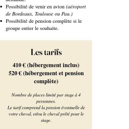
Possibilité de venir en avion
(aéroport
de Bordeaux, Toulouse ou Pau.)
Possibilité de pension complète si le
groupe entier le souhaite.
Les tarifs
410 € (hébergement inclus)
520 € (hébergement et pension
complète)
Nombre de places limité par stage à 4
personnes.
Le tarif comprend la pension éventuelle de
votre cheval, et/ou le cheval prêté pour le
stage.