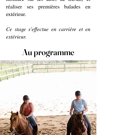
réaliser ses premières balades en
extérieur.
Ce stage s'effectue en carrière et en
extérieur.
Au programme